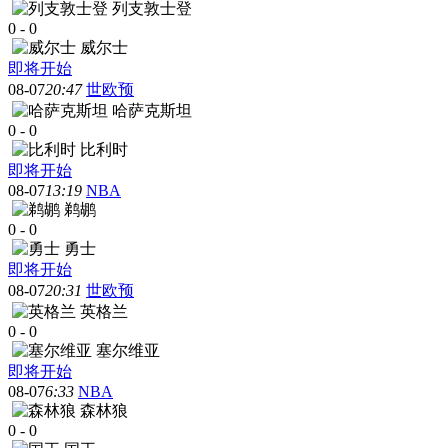
列支敦士登
0
-
0
威尔士
即将开始
08-07
20:47
世欧预
哈萨克斯坦
0
-
0
比利时
即将开始
08-07
13:19
NBA
鹈鹕
0
-
0
勇士
即将开始
08-07
20:31
世欧预
英格兰
0
-
0
塞尔维亚
即将开始
08-07
6:33
NBA
森林狼
0
-
0