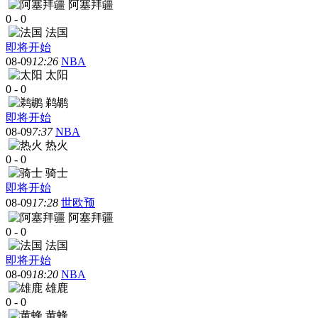
阿塞拜疆
0
-
0
法国
即将开始
08-09
12:26
NBA
太阳
0
-
0
鹈鹕
即将开始
08-09
7:37
NBA
热火
0
-
0
骑士
即将开始
08-09
17:28
世欧预
阿塞拜疆
0
-
0
法国
即将开始
08-09
18:20
NBA
雄鹿
0
-
0
黄蜂