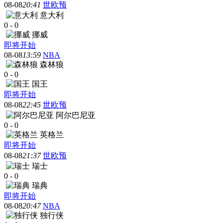
08-08
20:41
世欧预
意大利
0
-
0
挪威
即将开始
08-08
13:59
NBA
森林狼
0
-
0
国王
即将开始
08-08
22:45
世欧预
阿尔巴尼亚
0
-
0
英格兰
即将开始
08-08
21:37
世欧预
瑞士
0
-
0
瑞典
即将开始
08-08
20:47
NBA
独行侠